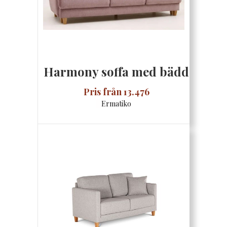
Harmony soffa med bädd
Pris från 13.476
Ermatiko