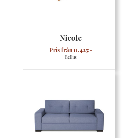
Nicole
Pris från 11.425:-
Bellus