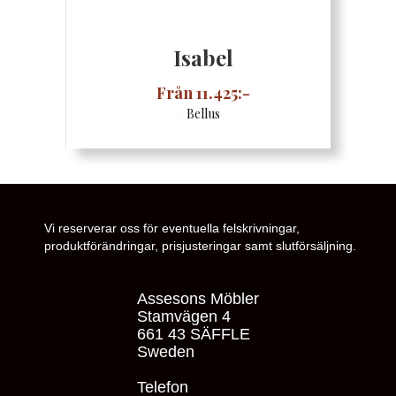
Isabel
Från 11.425:-
Bellus
Vi reserverar oss för eventuella felskrivningar,
produktförändringar, prisjusteringar samt slutförsäljning.
Assesons Möbler
Stamvägen 4
661 43 SÄFFLE
Sweden
Telefon