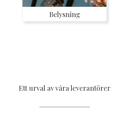
Belysning
Ett urval av våra leverantörer