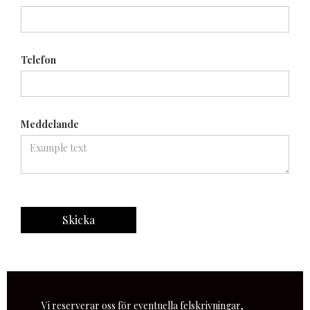
Telefon
Meddelande
Vi reserverar oss för eventuella felskrivningar,