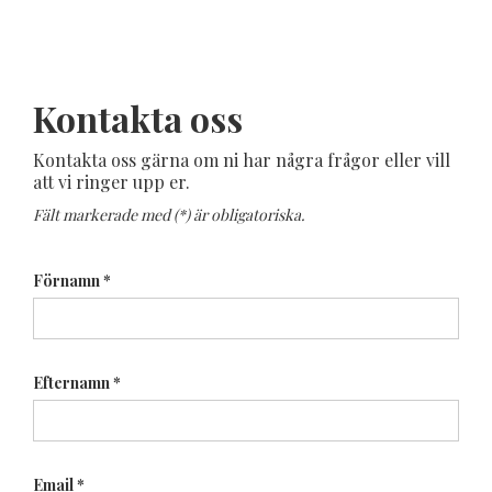
Kontakta oss
Kontakta oss gärna om ni har några frågor eller vill
att vi ringer upp er.
Fält markerade med (*) är obligatoriska.
Förnamn *
Efternamn *
Email *