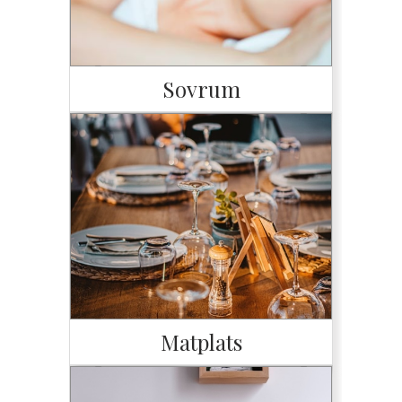
Sovrum
Matplats