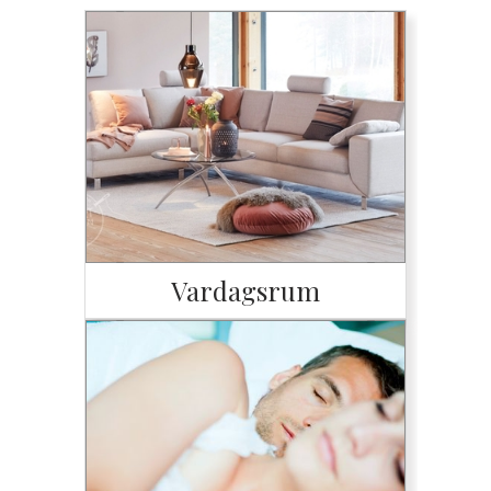
Vardagsrum