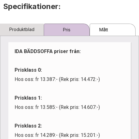
Specifikationer:
Produktblad
Pris
Mått
IDA BÄDDSOFFA priser från:
Prisklass 0:
Hos oss: fr 13.387:- (Rek pris: 14.472:-)
Prisklass 1:
Hos oss: fr 13.585:- (Rek pris: 14.607:-)
Prisklass 2:
Hos oss: fr 14.289:- (Rek pris: 15.201:-)