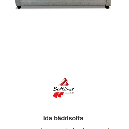
Ida bäddsoffa