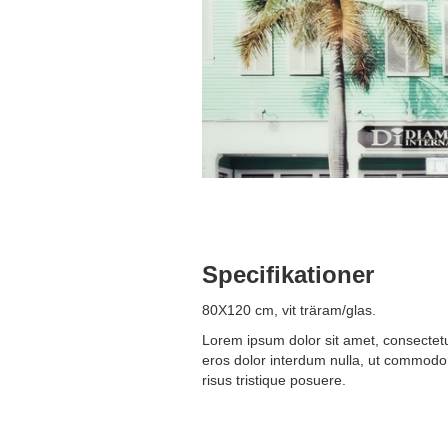
Specifikationer
80X120 cm, vit träram/glas.
Lorem ipsum dolor sit amet, consectetur
eros dolor interdum nulla, ut commodo 
risus tristique posuere.