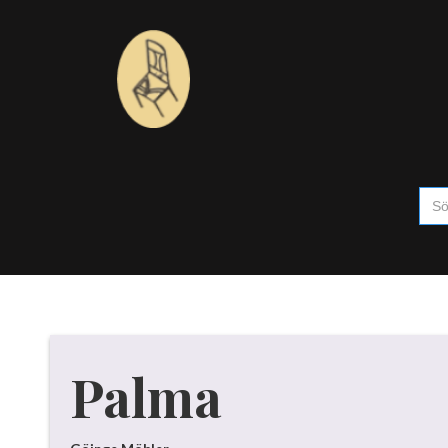
Palma