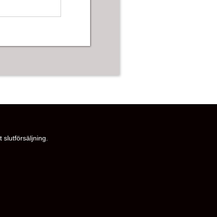
 slutförsäljning.