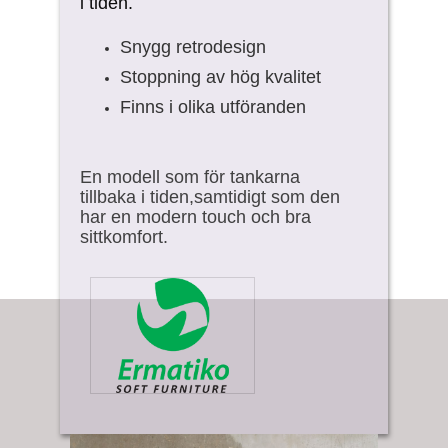
i tiden.
Snygg retrodesign
Stoppning av hög kvalitet
Finns i olika utföranden
En modell som för tankarna
tillbaka i tiden,samtidigt som den
har en modern touch och bra
sittkomfort.