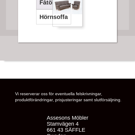
Fåtölj
Hörnsoffa
Vi reserverar oss för eventuella felskrivningar,
produktförändringar, prisjusteringar samt slutförsäljning.
Assesons Möbler
Stamvägen 4
661 43 SÄFFLE