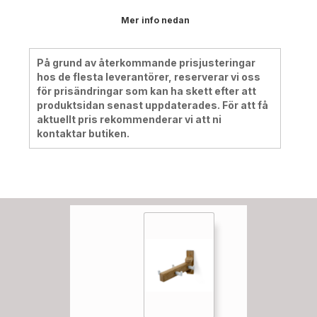
Mer info nedan
På grund av återkommande prisjusteringar
hos de flesta leverantörer, reserverar vi oss
för prisändringar som kan ha skett efter att
produktsidan senast uppdaterades. För att få
aktuellt pris rekommenderar vi att ni
kontaktar butiken.