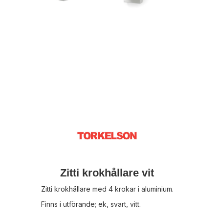
Zitti krokhållare vit
Zitti krokhållare med 4 krokar i aluminium.
Finns i utförande; ek, svart, vitt.