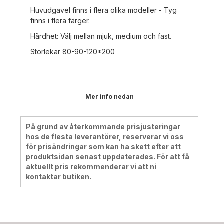
Huvudgavel finns i flera olika modeller - Tyg
finns i flera färger.
Hårdhet: Välj mellan mjuk, medium och fast.
Storlekar 80-90-120*200
Mer info nedan
På grund av återkommande prisjusteringar
hos de flesta leverantörer, reserverar vi oss
för prisändringar som kan ha skett efter att
produktsidan senast uppdaterades. För att få
aktuellt pris rekommenderar vi att ni
kontaktar butiken.