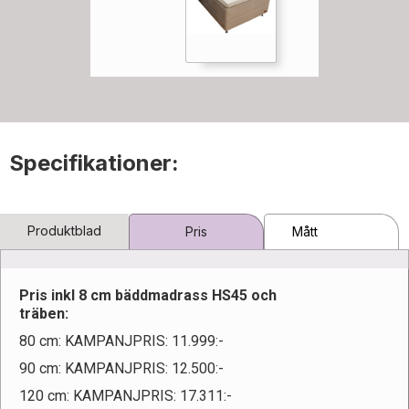
Specifikationer:
Produktblad
Pris
Mått
Pris inkl 8 cm bäddmadrass HS45 och
träben:
80 cm: KAMPANJPRIS: 11.999:-
90 cm: KAMPANJPRIS: 12.500:-
120 cm: KAMPANJPRIS: 17.311:-