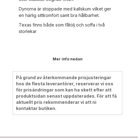
Dynorna är stoppade med kallskum vilket ger
en härlig sittkomfort samt bra hållbarhet.
Texas finns både som fåtölj och soffa i två
storlekar
Mer info nedan
På grund av återkommande prisjusteringar
hos de flesta leverantörer, reserverar vi oss
för prisändringar som kan ha skett efter att
produktsidan senast uppdaterades. För att få
aktuellt pris rekommenderar vi att ni
kontaktar butiken.