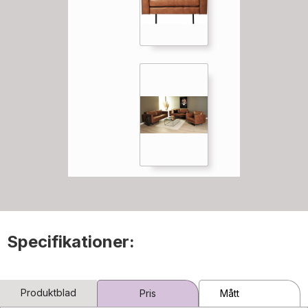
Specifikationer:
Produktblad
Pris
Mått