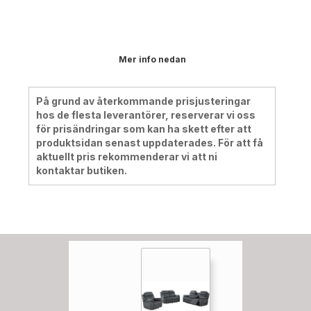
Mer info nedan
På grund av återkommande prisjusteringar
hos de flesta leverantörer, reserverar vi oss
för prisändringar som kan ha skett efter att
produktsidan senast uppdaterades. För att få
aktuellt pris rekommenderar vi att ni
kontaktar butiken.