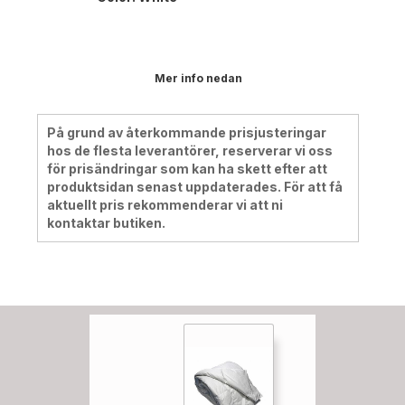
Mer info nedan
På grund av återkommande prisjusteringar
hos de flesta leverantörer, reserverar vi oss
för prisändringar som kan ha skett efter att
produktsidan senast uppdaterades. För att få
aktuellt pris rekommenderar vi att ni
kontaktar butiken.