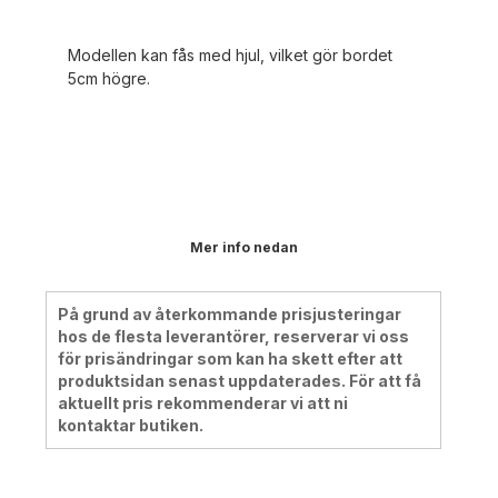
Modellen kan fås med hjul, vilket gör bordet
5cm högre.
Mer info nedan
På grund av återkommande prisjusteringar
hos de flesta leverantörer, reserverar vi oss
för prisändringar som kan ha skett efter att
produktsidan senast uppdaterades. För att få
aktuellt pris rekommenderar vi att ni
kontaktar butiken.