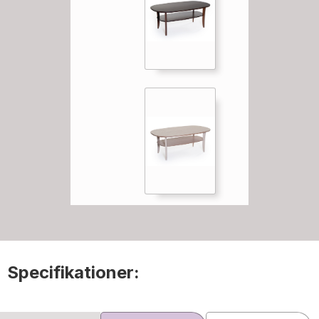
Specifikationer: