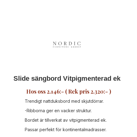
Slide sängbord Vitpigmenterad ek
‍Hos oss 2.146:- ( Rek pris 2.320:- )
Trendigt nattduksbord med skjutdörrar.
-Ribborna ger en vacker struktur.
Bordet är tillverkat av vitpigmenterad ek.
Passar perfekt för kontinentalmadrasser.