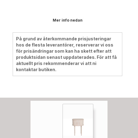
Mer info nedan
På grund av återkommande prisjusteringar
hos de flesta leverantörer, reserverar vi oss
för prisändringar som kan ha skett efter att
produktsidan senast uppdaterades. För att få
aktuellt pris rekommenderar vi att ni
kontaktar butiken.