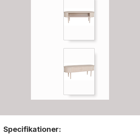
Specifikationer: