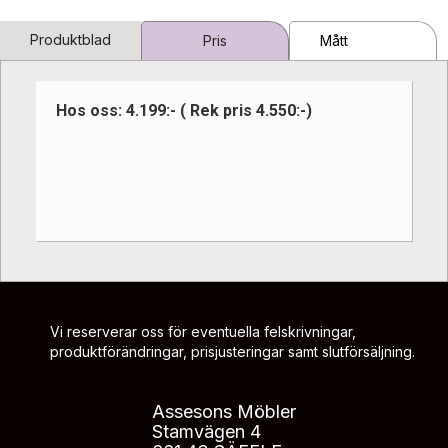
Produktblad
Pris
Mått
Hos oss: 4.199:- ( Rek pris 4.550:-)
Vi reserverar oss för eventuella felskrivningar,
produktförändringar, prisjusteringar samt slutförsäljning.
Assesons Möbler
Stamvägen 4