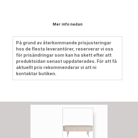
Mer info nedan
På grund av återkommande prisjusteringar
hos de flesta leverantörer, reserverar vi oss
för prisändringar som kan ha skett efter att
produktsidan senast uppdaterades. För att få
aktuellt pris rekommenderar vi att ni
kontaktar butiken.