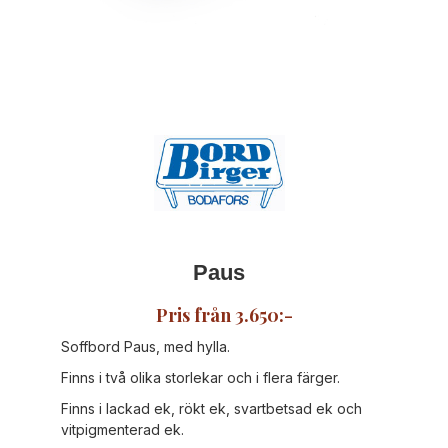
Paus
Pris från 3.650:-
Soffbord Paus, med hylla.
Finns i två olika storlekar och i flera färger.
Finns i lackad ek, rökt ek, svartbetsad ek och
vitpigmenterad ek.