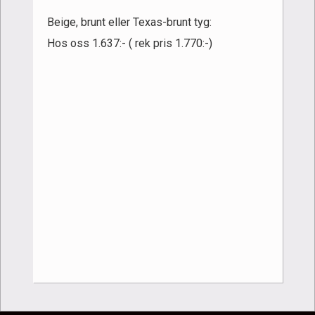
Beige, brunt eller Texas-brunt tyg:
Hos oss 1.637:- ( rek pris 1.770:-)