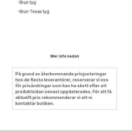
-Brun tyg
-Brun Texas tyg
Mer info nedan
På grund av återkommande prisjusteringar
hos de flesta leverantörer, reserverar vi oss
för prisändringar som kan ha skett efter att
produktsidan senast uppdaterades. För att få
aktuellt pris rekommenderar vi att ni
kontaktar butiken.