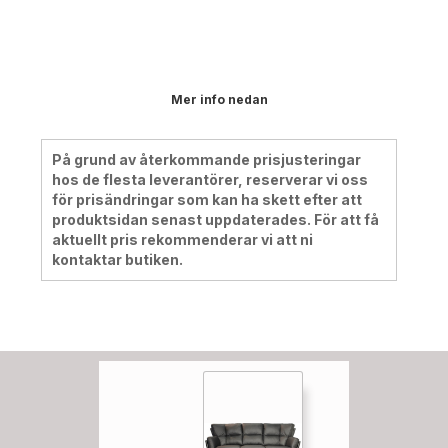
Mer info nedan
På grund av återkommande prisjusteringar
hos de flesta leverantörer, reserverar vi oss
för prisändringar som kan ha skett efter att
produktsidan senast uppdaterades. För att få
aktuellt pris rekommenderar vi att ni
kontaktar butiken.