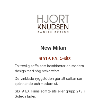
New Milan
SISTA EX: 2-sits
En trevlig soffa som kombinerar en modern
design med hög sittkomfort.
De vinklade ryggstöden gör att soffan ser
spännande och modern ut.
SISTA EX: Finns som 2-sits eller grupp 2+3, i
Soleda läder.