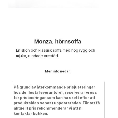
Monza, hörnsoffa
En skön och klassisk soffa med hög rygg och
mjuka, rundade armstöd.
Mer info nedan
På grund av återkommande prisjusteringar
hos de flesta leverantörer, reserverar vi oss
för prisändringar som kan ha skett efter att
produktsidan senast uppdaterades. För att få
aktuellt pris rekommenderar vi att ni
kontaktar butiken.