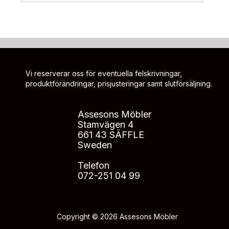
Vi reserverar oss för eventuella felskrivningar,
produktförändringar, prisjusteringar samt slutförsäljning.
Assesons Möbler
Stamvägen 4
661 43 SÄFFLE
Sweden
Telefon
072-251 04 99
Copyright © 2026 Assesons Möbler