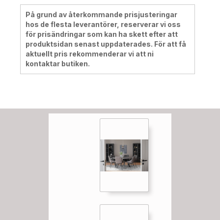
På grund av återkommande prisjusteringar
hos de flesta leverantörer, reserverar vi oss
för prisändringar som kan ha skett efter att
produktsidan senast uppdaterades. För att få
aktuellt pris rekommenderar vi att ni
kontaktar butiken.