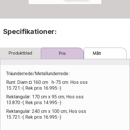
Specifikationer:
Produktblad
Pris
Mått
Träunderrede/Metallunderrede::
Runt: Diam ¤ 160 cm h-75 cm: Hos oss
15.721:-( Rek pris 16.995:-)
Rektangulär: 170 cm x 95 cm; Hos oss
13.870:-( Rek pris 14.995:-)
Rektangulär: 240 cm x 100 cm; Hos oss
15.721:-( Rek pris 16.995:-)