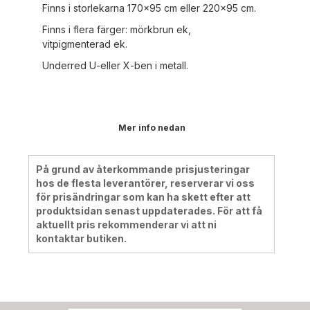
Finns i storlekarna 170x95 cm eller 220x95 cm.
Finns i flera färger: mörkbrun ek,
vitpigmenterad ek.
Underred U-eller X-ben i metall.
Mer info nedan
På grund av återkommande prisjusteringar
hos de flesta leverantörer, reserverar vi oss
för prisändringar som kan ha skett efter att
produktsidan senast uppdaterades. För att få
aktuellt pris rekommenderar vi att ni
kontaktar butiken.