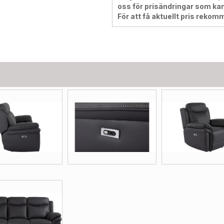
oss för prisändringar som kan
För att få aktuellt pris rekom