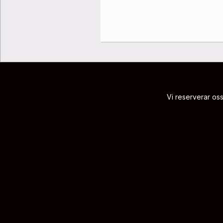
Vi reserverar oss