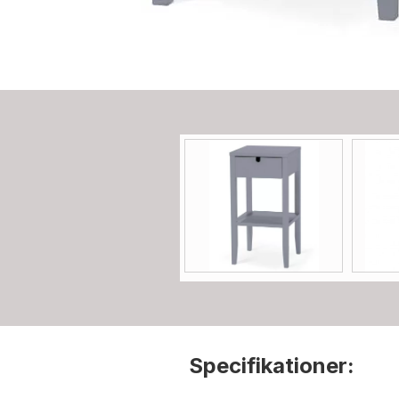
Specifikationer: