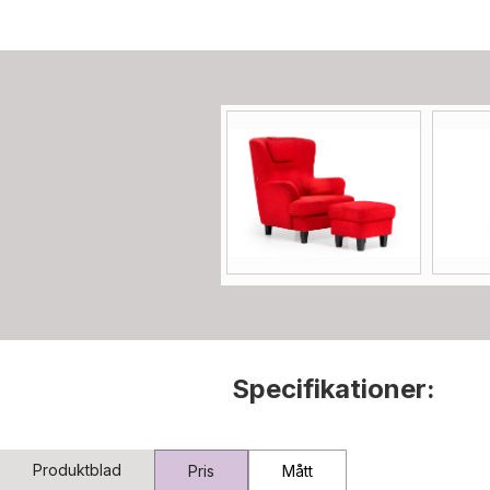
Specifikationer:
Produktblad
Pris
Mått