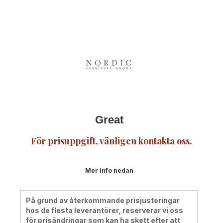
Great
För prisuppgift, vänligen kontakta oss.
Mer info nedan
På grund av återkommande prisjusteringar
hos de flesta leverantörer, reserverar vi oss
för prisändringar som kan ha skett efter att