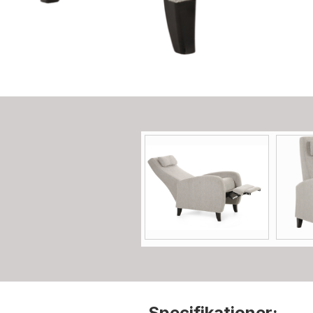
Specifikationer: