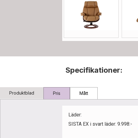
Specifikationer:
Produktblad
Pris
Mått
Läder:
SISTA EX i svart läder: 9.998:-