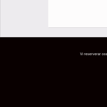
Vi reserverar oss