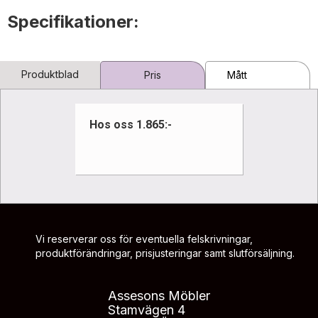
Specifikationer:
Produktblad
Pris
Mått
Hos oss 1.865:-
Vi reserverar oss för eventuella felskrivningar,
produktförändringar, prisjusteringar samt slutförsäljning.
Assesons Möbler
Stamvägen 4