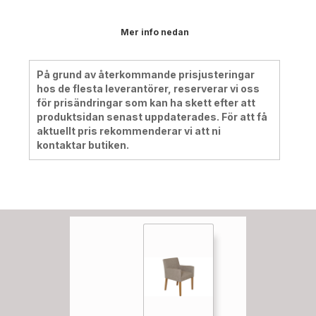
Mer info nedan
På grund av återkommande prisjusteringar
hos de flesta leverantörer, reserverar vi oss
för prisändringar som kan ha skett efter att
produktsidan senast uppdaterades. För att få
aktuellt pris rekommenderar vi att ni
kontaktar butiken.