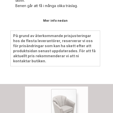
skinn.
Benen går att få i många olika träslag.
Mer info nedan
På grund av återkommande prisjusteringar
hos de flesta leverantörer, reserverar vi oss
för prisändringar som kan ha skett efter att
produktsidan senast uppdaterades. För att få
aktuellt pris rekommenderar vi att ni
kontaktar butiken.