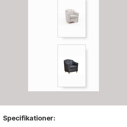
Specifikationer: