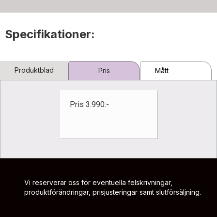
Specifikationer:
Produktblad
Pris
Mått
Pris 3.990:-
Vi reserverar oss för eventuella felskrivningar,
produktförändringar, prisjusteringar samt slutförsäljning.