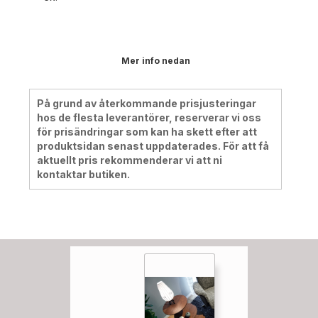
Mer info nedan
På grund av återkommande prisjusteringar
hos de flesta leverantörer, reserverar vi oss
för prisändringar som kan ha skett efter att
produktsidan senast uppdaterades. För att få
aktuellt pris rekommenderar vi att ni
kontaktar butiken.