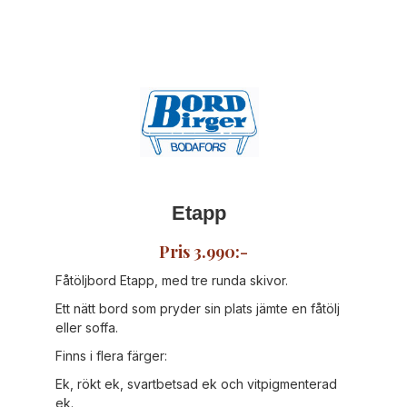
Etapp
Pris 3.990:-
Fåtöljbord Etapp, med tre runda skivor.
Ett nätt bord som pryder sin plats jämte en fåtölj
eller soffa.
Finns i flera färger:
Ek, rökt ek, svartbetsad ek och vitpigmenterad
ek.