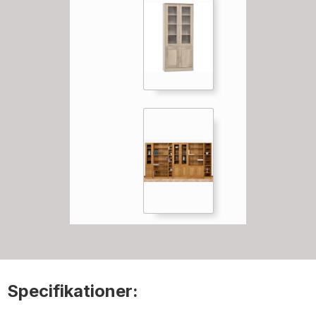
Specifikationer: