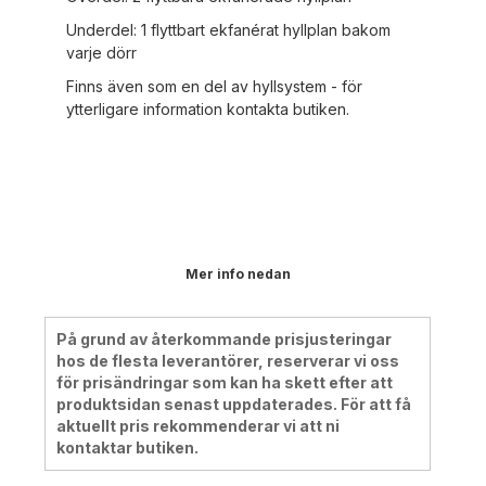
Underdel: 1 flyttbart ekfanérat hyllplan bakom
varje dörr
Finns även som en del av hyllsystem - för
ytterligare information kontakta butiken.
Mer info nedan
På grund av återkommande prisjusteringar
hos de flesta leverantörer, reserverar vi oss
för prisändringar som kan ha skett efter att
produktsidan senast uppdaterades. För att få
aktuellt pris rekommenderar vi att ni
kontaktar butiken.