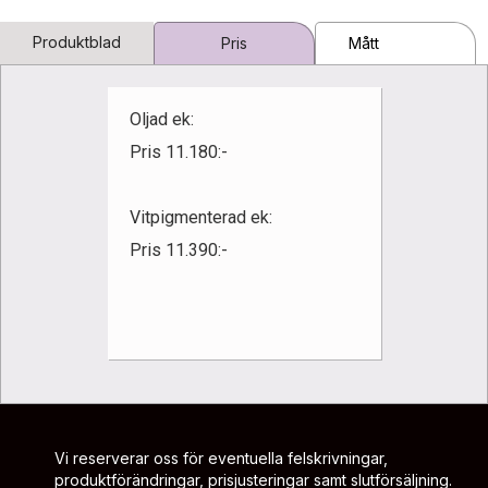
Produktblad
Pris
Mått
Oljad ek:
Pris 11.180:-
Vitpigmenterad ek:
Pris 11.390:-
Vi reserverar oss för eventuella felskrivningar,
produktförändringar, prisjusteringar samt slutförsäljning.