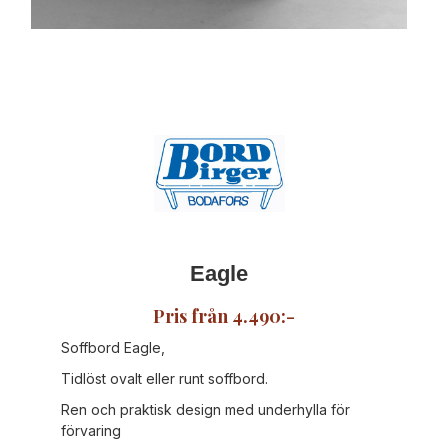
Eagle
Pris från 4.490:-
Soffbord Eagle,
Tidlöst ovalt eller runt soffbord.
Ren och praktisk design med underhylla för
förvaring