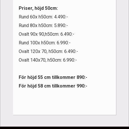
Priser, höjd 50cm:
Rund 60x h50cm: 4.490:-
Rund 80x h50cm: 5.890:-
Ovalt 90x 90,h50cm: 6.490:-
Rund 100x h50cm: 6.990:-
Ovalt 120x 70, h50cm: 6.490:-
Ovalt 140x70, h50cm: 6.990:-
För höjd 55 cm tillkommer 890:-
För höjd 58 cm tillkommer 990:-