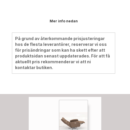
Mer info nedan
På grund av återkommande prisjusteringar
hos de flesta leverantörer, reserverar vi oss
för prisändringar som kan ha skett efter att
produktsidan senast uppdaterades. För att få
aktuellt pris rekommenderar vi att ni
kontaktar butiken.