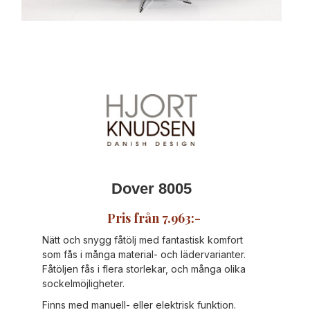
Dover 8005
Pris från 7.963:-
Nätt och snygg fåtölj med fantastisk komfort
som fås i många material- och lädervarianter.
Fåtöljen fås i flera storlekar, och många olika
sockelmöjligheter.
Finns med manuell- eller elektrisk funktion.