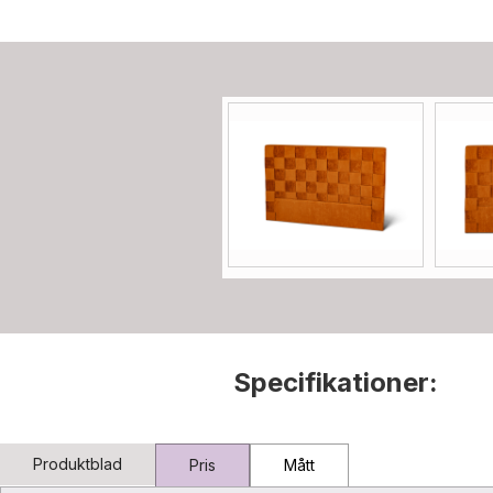
Specifikationer:
Produktblad
Pris
Mått