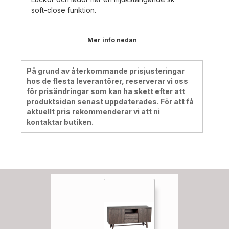
soft-close funktion.
Mer info nedan
På grund av återkommande prisjusteringar
hos de flesta leverantörer, reserverar vi oss
för prisändringar som kan ha skett efter att
produktsidan senast uppdaterades. För att få
aktuellt pris rekommenderar vi att ni
kontaktar butiken.