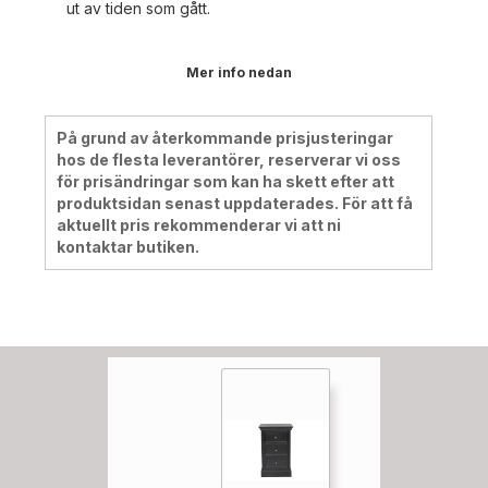
ut av tiden som gått.
Mer info nedan
På grund av återkommande prisjusteringar
hos de flesta leverantörer, reserverar vi oss
för prisändringar som kan ha skett efter att
produktsidan senast uppdaterades. För att få
aktuellt pris rekommenderar vi att ni
kontaktar butiken.