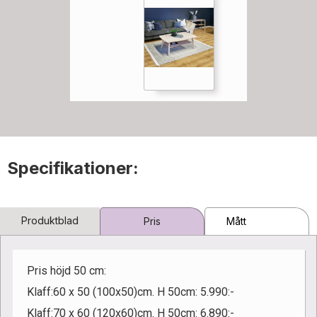
Specifikationer:
Produktblad
Pris
Mått
Pris höjd 50 cm:
Klaff:60 x 50 (100x50)cm. H 50cm: 5.990:-
Klaff:70 x 60 (120x60)cm. H 50cm: 6.890:-