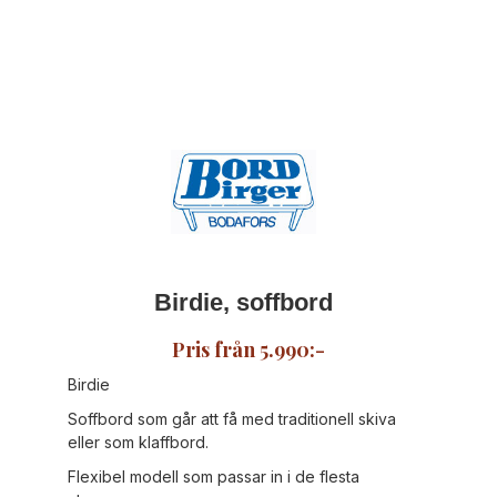
Birdie, soffbord
Pris från 5.990:-
Birdie
Soffbord som går att få med traditionell skiva
eller som klaffbord.
Flexibel modell som passar in i de flesta