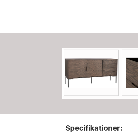
Specifikationer: