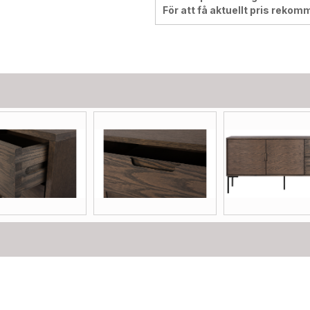
För att få aktuellt pris rekom