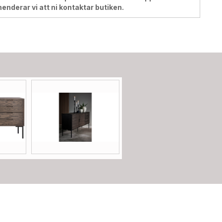
menderar vi att ni kontaktar butiken.