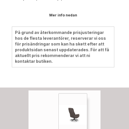
Mer info nedan
På grund av återkommande prisjusteringar
hos de flesta leverantörer, reserverar vi oss
för prisändringar som kan ha skett efter att
produktsidan senast uppdaterades. För att få
aktuellt pris rekommenderar vi att ni
kontaktar butiken.