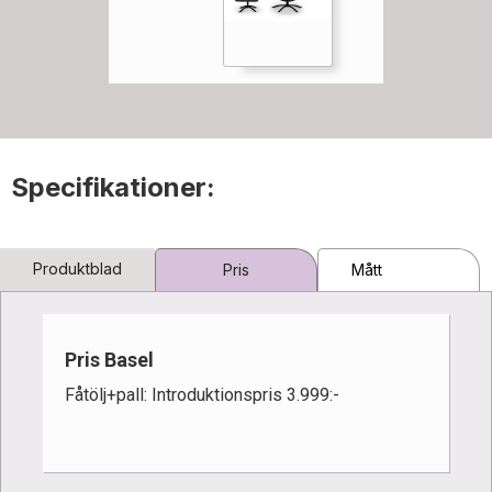
Specifikationer:
Produktblad
Pris
Mått
Pris Basel
Fåtölj+pall: Introduktionspris 3.999:-