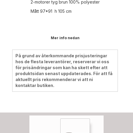
2-motorer tyg brun 100% polyester
Mått 97*91 h 105 cm
Mer info nedan
På grund av återkommande prisjusteringar
hos de flesta leverantörer, reserverar vi oss
för prisändringar som kan ha skett efter att
produktsidan senast uppdaterades. För att få
aktuellt pris rekommenderar vi att ni
kontaktar butiken.