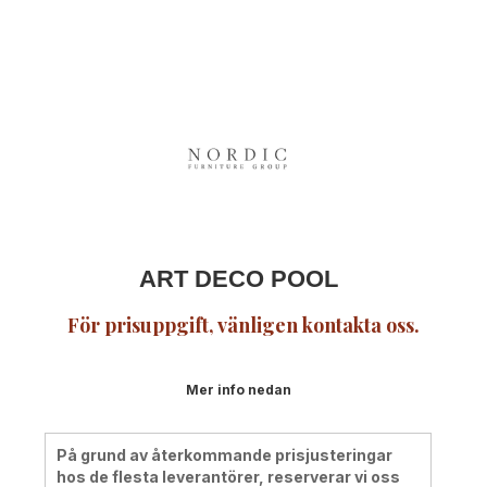
ART DECO POOL
För prisuppgift, vänligen kontakta oss.
Mer info nedan
På grund av återkommande prisjusteringar
hos de flesta leverantörer, reserverar vi oss