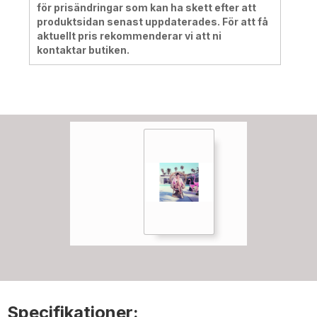
för prisändringar som kan ha skett efter att
produktsidan senast uppdaterades. För att få
aktuellt pris rekommenderar vi att ni
kontaktar butiken.
Specifikationer: