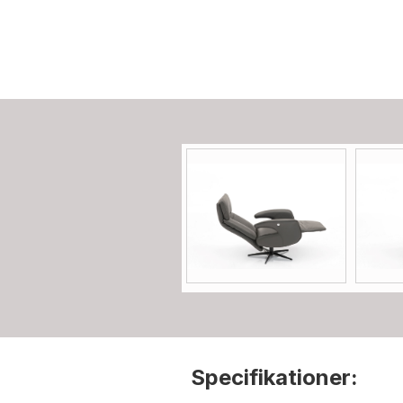
Specifikationer: