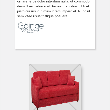
ornare, eros dolor interdum nulla, ut commodo
diam libero vitae erat. Aenean faucibus nibh et
justo cursus id rutrum lorem imperdiet. Nunc ut
sem vitae risus tristique posuere.