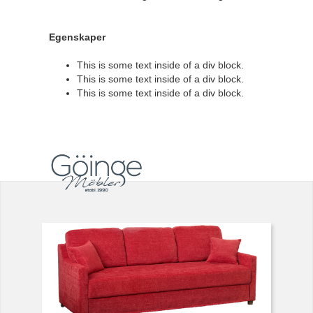
Egenskaper
This is some text inside of a div block.
This is some text inside of a div block.
This is some text inside of a div block.