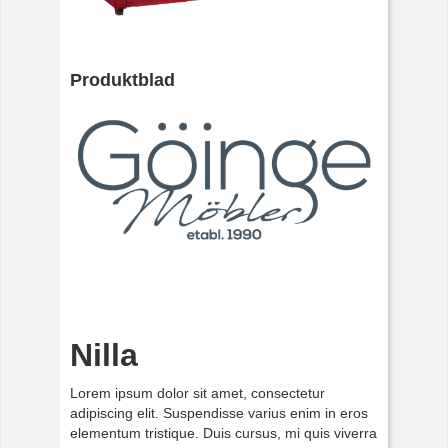
Produktblad
Nilla
Lorem ipsum dolor sit amet, consectetur
adipiscing elit. Suspendisse varius enim in eros
elementum tristique. Duis cursus, mi quis viverra